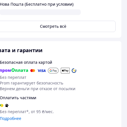
Нова Пошта (Бесплатно при условии)
Смотреть всё
ата и гарантии
Безопасная оплата картой
Без переплат
Prom гарантирует безопасность
Вернем деньги при отказе от посылки
Оплатить частями
Без переплат*, от 95 ₴/мес.
Подробнее