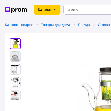
Каталог
Каталог товаров
Товары для дома
Посуда
Столов