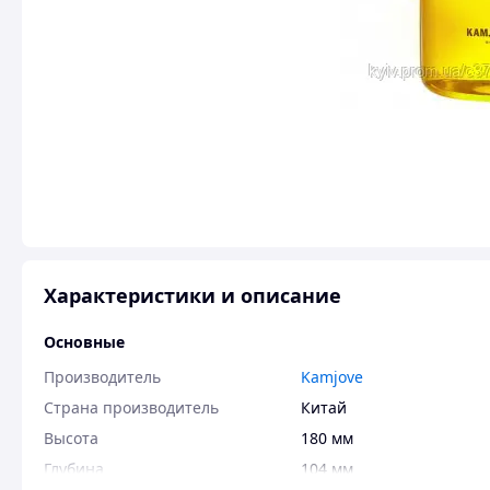
Характеристики и описание
Основные
Производитель
Kamjove
Страна производитель
Китай
Высота
180 мм
Глубина
104 мм