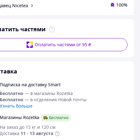
100%
авец Nicetea
латить частями
Оплатить частями от 95 ₴
тавка
Подписка на доставку Smart
Бесплатно
— в магазины Rozetka
Бесплатно
— в отделения Новой почты
Узнать больше
Магазины Rozetka
Бесплатно
На заказ до 15 кг и 120 см
Доставка
11 - 13 августа