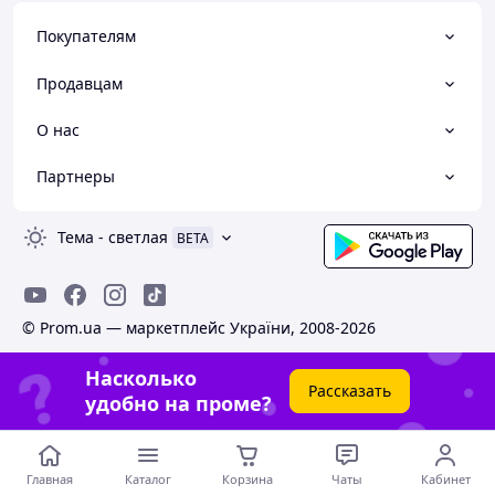
Покупателям
Продавцам
О нас
Партнеры
Тема
-
светлая
BETA
© Prom.ua — маркетплейс України, 2008-2026
Насколько
Рассказать
удобно на проме?
Главная
Каталог
Корзина
Чаты
Кабинет