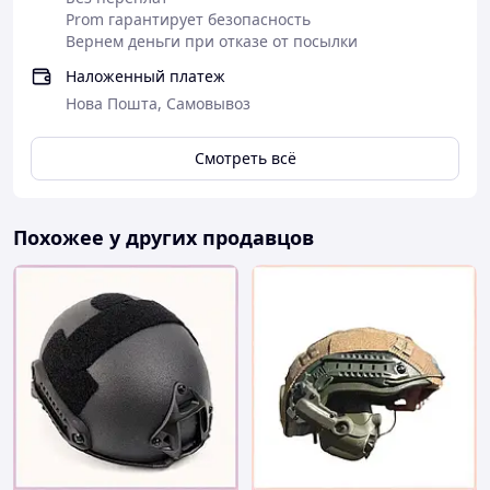
Prom гарантирует безопасность
Вернем деньги при отказе от посылки
Наложенный платеж
Нова Пошта, Самовывоз
Смотреть всё
Похожее у других продавцов