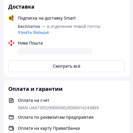
Доставка
Подписка на доставку Smart
Бесплатно
— в отделения Новой почты
Узнать больше
Нова Пошта
Смотреть всё
Оплата и гарантии
Оплата на счет
IBAN UA673052990000026006016243869
Оплата по реквизитам предприятия
Оплата на карту Приватбанка