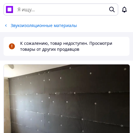
Звукоизоляционные материалы
К сожалению, товар недоступен. Просмотри
товары от других продавцов