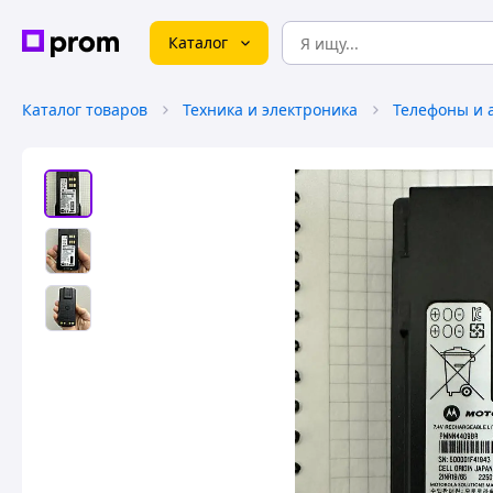
Каталог
Каталог товаров
Техника и электроника
Телефоны и 