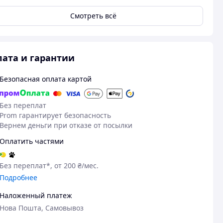
Смотреть всё
ата и гарантии
Безопасная оплата картой
Без переплат
Prom гарантирует безопасность
Вернем деньги при отказе от посылки
Оплатить частями
Без переплат*, от 200 ₴/мес.
Подробнее
Наложенный платеж
Нова Пошта, Самовывоз