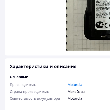
Характеристики и описание
Основные
Производитель
Motorola
Страна производитель
Малайзия
Совместимость аккумулятора
Motorola
Пользовательские характеристики