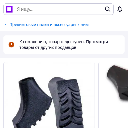
Трекинговые палки и аксессуары к ним
К сожалению, товар недоступен. Просмотри
товары от других продавцов