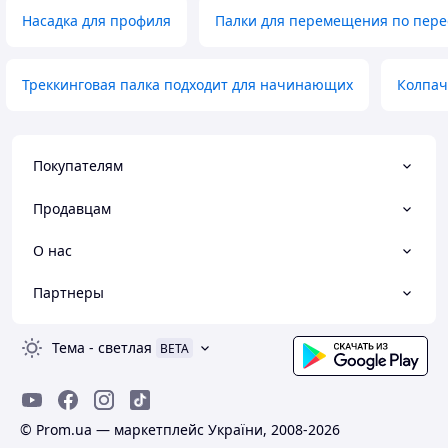
Насадка для профиля
Палки для перемещения по пере
Треккинговая палка подходит для начинающих
Колпач
Покупателям
Продавцам
О нас
Партнеры
Тема
-
светлая
BETA
© Prom.ua — маркетплейс України, 2008-2026