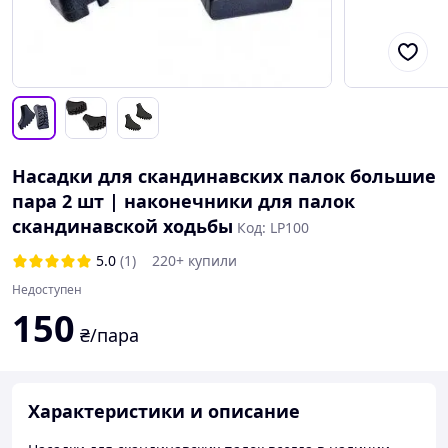
Насадки для скандинавских палок большие
пара 2 шт | наконечники для палок
скандинавской ходьбы
Код: LP100
5.0
(1)
220+ купили
Недоступен
150
₴/пара
Характеристики и описание