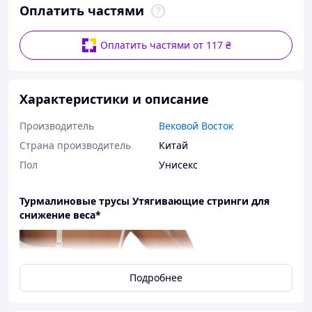
Оплатить частями
Оплатить частями от 117 ₴
Характеристики и описание
Производитель
Вековой Восток
Страна производитель
Китай
Пол
Унисекс
Турмалиновые трусы Утягивающие стринги для
снижение веса*
Подробнее