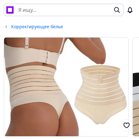
Корректирующее белье