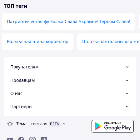
ТОП теги
Патриотическая футболка Слава Украине! Героям Слава!
Вальгусная шина корректор
Шорты-панталоны для ж
Покупателям
Продавцам
О нас
Партнеры
Тема
-
светлая
BETA