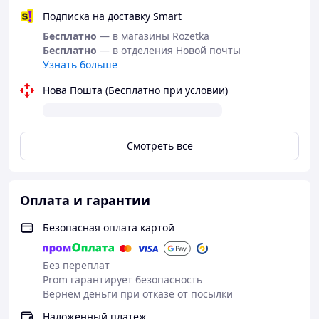
Подписка на доставку Smart
Бесплатно
— в магазины Rozetka
Бесплатно
— в отделения Новой почты
Узнать больше
Нова Пошта (Бесплатно при условии)
Смотреть всё
Оплата и гарантии
Безопасная оплата картой
Без переплат
Prom гарантирует безопасность
Вернем деньги при отказе от посылки
Наложенный платеж