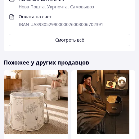
Нова Пошта, Укрпочта, Самовывоз
Оплата на счет
IBAN UA393052990000026003006702391
Смотреть всё
Похожее у других продавцов