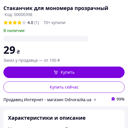
Стаканчик для мономера прозрачный
Код: 00000398
4.0
(1)
70+ купили
В наличии
29
₴
Заказ у продавца — от 100 ₴
Купить
Купить сейчас
99%
Продавец Интернет - магазин Odnorazka.ua
Характеристики и описание