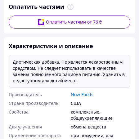
Оплатить частями
Оплатить частями от 76 ₴
Характеристики и описание
Диетическая добавка. Не является лекарственным
средством. Не следует использовать в качестве
замены полноценного рациона питания. Хранить в
недоступном для детей месте.
Производитель
Now Foods
Страна производитель
США
Свойства
комплексные
,
общеукрепляющие
Для улучшения
обмена веществ
Применение препарата
при похудении
,
для