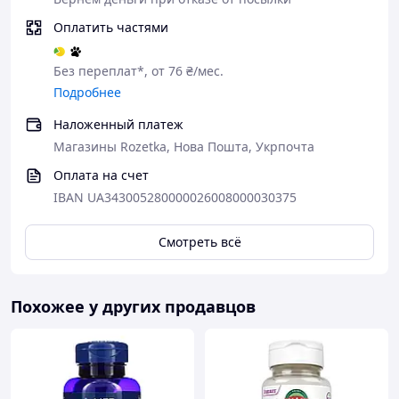
Оплатить частями
Без переплат*, от 76 ₴/мес.
Подробнее
Наложенный платеж
Магазины Rozetka, Нова Пошта, Укрпочта
Оплата на счет
IBAN UA343005280000026008000030375
Смотреть всё
Похожее у других продавцов