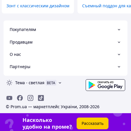
Зонт с классическим дизайном
Съемный поддон для к
Покупателям
Продавцам
О нас
Партнеры
Тема
-
светлая
BETA
© Prom.ua — маркетплейс України, 2008-2026
Насколько
Рассказать
удобно на проме?