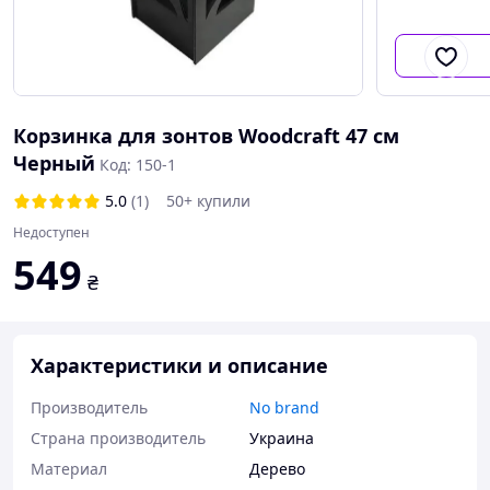
Корзинка для зонтов Woodcraft 47 см
Черный
Код: 150-1
5.0
(1)
50+ купили
Недоступен
549
₴
Характеристики и описание
Производитель
No brand
Страна производитель
Украина
Материал
Дерево