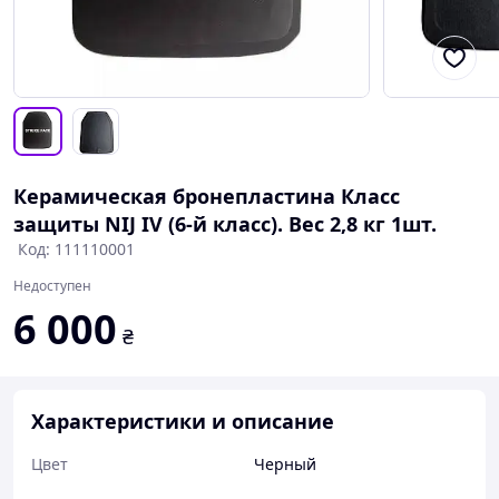
Керамическая бронепластина Класс
защиты NIJ IV (6-й класс). Вес 2,8 кг 1шт.
Код: 111110001
Недоступен
6 000
₴
Характеристики и описание
Цвет
Черный