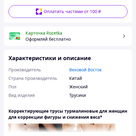
Оплатить частями от 100 ₴
Карточка Rozetka
Оформляй бесплатно
Характеристики и описание
Производитель
Вековой Восток
Страна производитель
Китай
Пол
Женский
Вид изделия
Трусики
Корректирующие трусы турмалиновые для женщин
для коррекции фигуры и снижения веса*