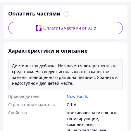
Оплатить частями
Оплатить частями от 93 ₴
Характеристики и описание
Диетическая добавка. Не является лекарственным
средством. Не следует использовать в качестве
замены полноценного рациона питания. Хранить в
недоступном для детей месте.
Производитель
Now Foods
Страна производитель
США
Свойства
противовоспалительные
,
тонизирующие
,
комплексные
,
общеукрепляющие