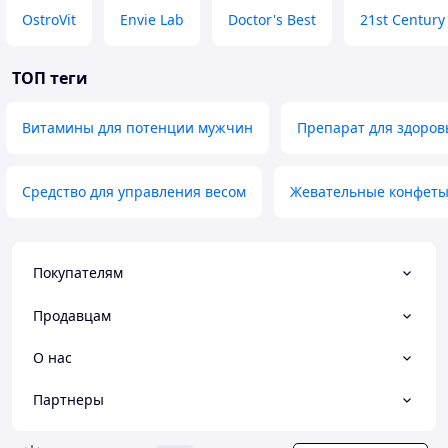
OstroVit
Envie Lab
Doctor's Best
21st Century
ТОП теги
Витамины для потенции мужчин
Препарат для здоров
Средство для управления весом
Жевательные конфеты
Покупателям
Продавцам
О нас
Партнеры