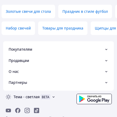
Золотые свечи для стола
Праздник в стиле футбол
Набор свечей
Товары для праздника
Щипцы для 
Покупателям
Продавцам
О нас
Партнеры
Тема
-
светлая
BETA