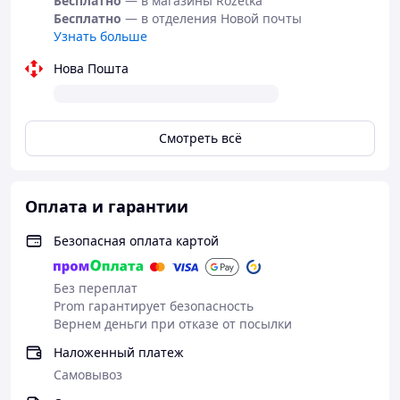
Бесплатно
— в магазины Rozetka
Бесплатно
— в отделения Новой почты
Узнать больше
Нова Пошта
Смотреть всё
Оплата и гарантии
Безопасная оплата картой
Без переплат
Prom гарантирует безопасность
Вернем деньги при отказе от посылки
Наложенный платеж
Самовывоз