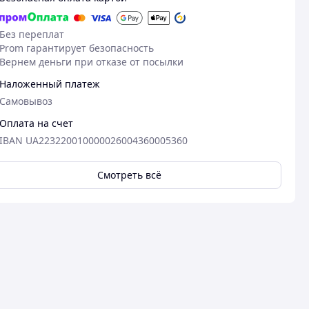
Без переплат
Prom гарантирует безопасность
Вернем деньги при отказе от посылки
Наложенный платеж
Самовывоз
Оплата на счет
IBAN UA223220010000026004360005360
Смотреть всё