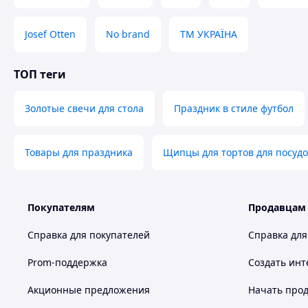
Josef Otten
No brand
ТМ УКРАЇНА
ТОП теги
Золотые свечи для стола
Праздник в стиле футбол
Товары для праздника
Щипцы для тортов для посу
Покупателям
Продавцам
Справка для покупателей
Справка для
Prom-поддержка
Создать инт
Акционные предложения
Начать прод