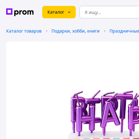
Каталог
Каталог товаров
Подарки, хобби, книги
Праздничные