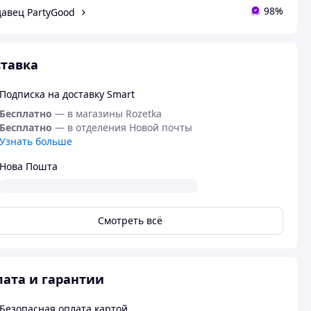
98%
авец PartyGood
тавка
Подписка на доставку Smart
Бесплатно
— в магазины Rozetka
Бесплатно
— в отделения Новой почты
Узнать больше
Нова Пошта
Смотреть всё
ата и гарантии
Безопасная оплата картой