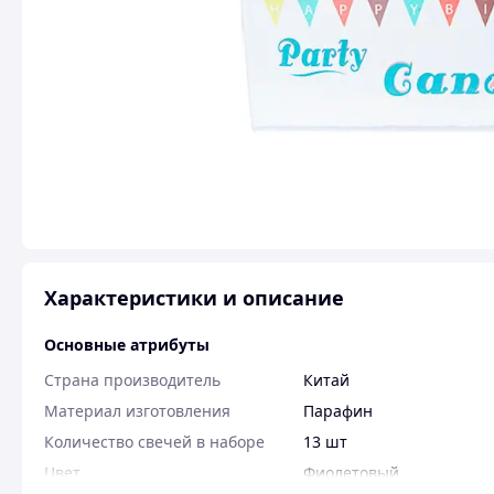
Характеристики и описание
Основные атрибуты
Страна производитель
Китай
Материал изготовления
Парафин
Количество свечей в наборе
13 шт
Цвет
Фиолетовый