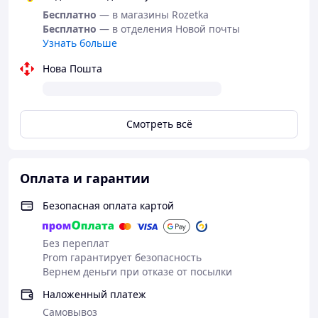
Бесплатно
— в магазины Rozetka
Бесплатно
— в отделения Новой почты
Узнать больше
Нова Пошта
Смотреть всё
Оплата и гарантии
Безопасная оплата картой
Без переплат
Prom гарантирует безопасность
Вернем деньги при отказе от посылки
Наложенный платеж
Самовывоз