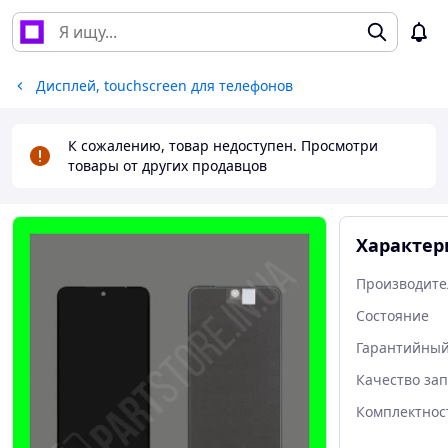
Дисплей, touchscreen для телефонов
К сожалению, товар недоступен. Просмотри
товары от других продавцов
Характер
Производите
Состояние
Гарантийный
Качество за
Комплектнос