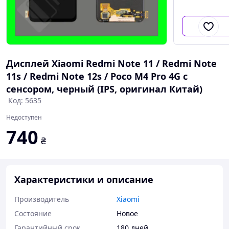
Дисплей Xiaomi Redmi Note 11 / Redmi Note
11s / Redmi Note 12s / Poco M4 Pro 4G с
сенсором, черный (IPS, оригинал Китай)
Код: 5635
Недоступен
740
₴
Характеристики и описание
Производитель
Xiaomi
Состояние
Новое
Гарантийный срок
180 дней