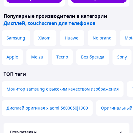
Популярные производители
в категории
Дисплей, touchscreen для телефонов
Samsung
Xiaomi
Huawei
No brand
Mot
Apple
Meizu
Tecno
Без бренда
Sony
ТОП теги
Монитор samsung с высоким качеством изображения
Дисплей оригинал xiaomi 5600050j1900
Оригинальный 
Покупателям