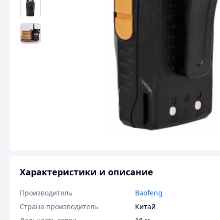
Характеристики и описание
Производитель
Baofeng
Страна производитель
Китай