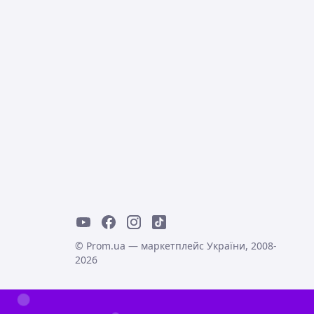
© Prom.ua — маркетплейс України, 2008-
2026