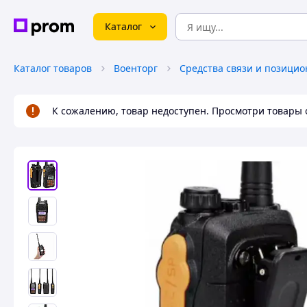
Каталог
Каталог товаров
Военторг
К сожалению, товар недоступен. Просмотри товары 