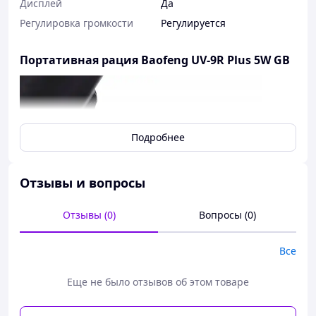
Дисплей
Да
Регулировка громкости
Регулируется
Портативная рация Baofeng UV-9R Plus 5W GB
Подробнее
Отзывы и вопросы
Отзывы (0)
Вопросы (0)
Все
Еще не было отзывов об этом товаре