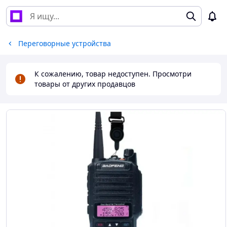
Переговорные устройства
К сожалению, товар недоступен. Просмотри
товары от других продавцов