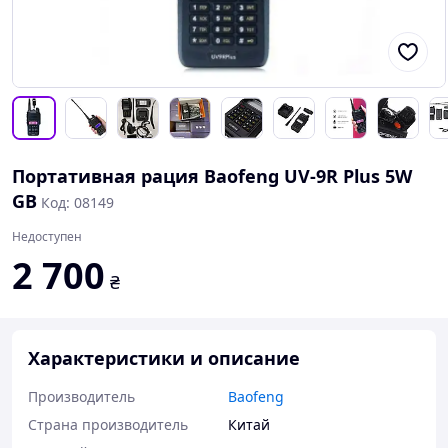
Портативная рация Baofeng UV-9R Plus 5W
GB
Код: 08149
Недоступен
2 700
₴
Характеристики и описание
Производитель
Baofeng
Страна производитель
Китай