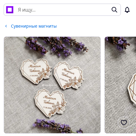
Сувенирные магниты