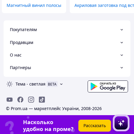
Магнитный винил полосы
Акриловая заготовка под вс
Покупателям
Продавцам
О нас
Партнеры
Тема
-
светлая
BETA
© Prom.ua — маркетплейс України, 2008-2026
Насколько
Рассказать
удобно на проме?