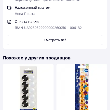
Наложенный платеж
Нова Пошта
Оплата на счет
IBAN UA923052990000026005011006132
Смотреть всё
Похожее у других продавцов