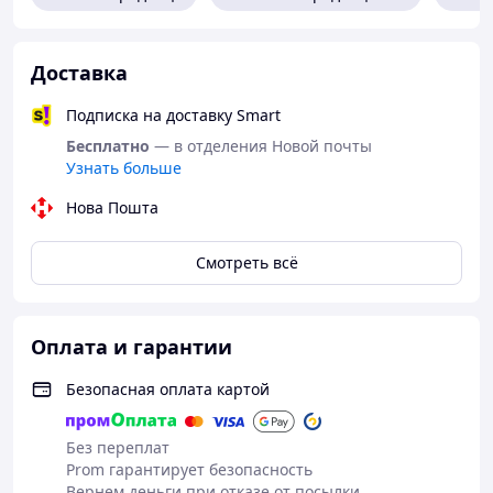
Доставка
Подписка на доставку Smart
Бесплатно
— в отделения Новой почты
Узнать больше
Нова Пошта
Смотреть всё
Оплата и гарантии
Безопасная оплата картой
Без переплат
Prom гарантирует безопасность
Вернем деньги при отказе от посылки