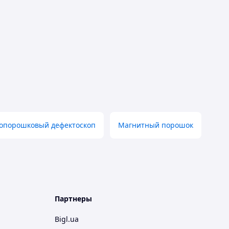
опорошковый дефектоскоп
Магнитный порошок
Партнеры
Bigl.ua