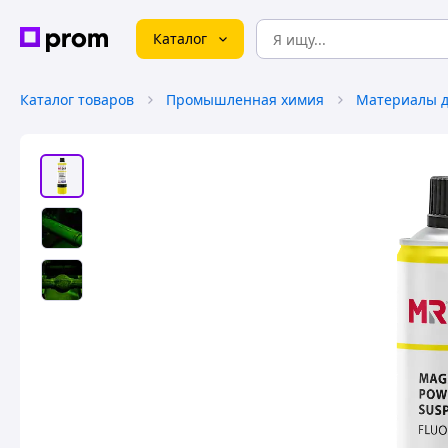
Каталог
Каталог товаров
Промышленная химия