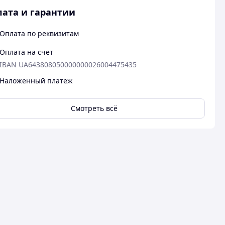
ата и гарантии
Оплата по реквизитам
Оплата на счет
IBAN UA643808050000000026004475435
Наложенный платеж
Смотреть всё