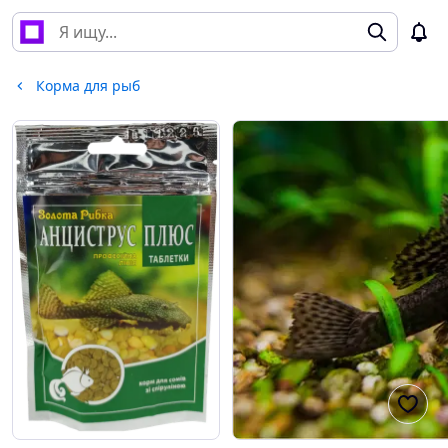
Корма для рыб