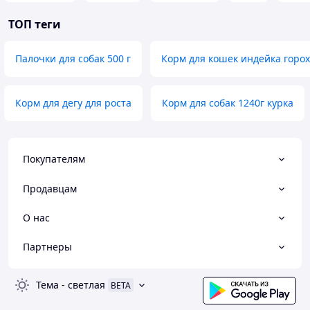
ТОП теги
Палочки для собак 500 г
Корм для кошек индейка горох
Корм для дегу для роста
Корм для собак 1240г курка
Покупателям
Продавцам
О нас
Партнеры
Тема
-
светлая
BETA