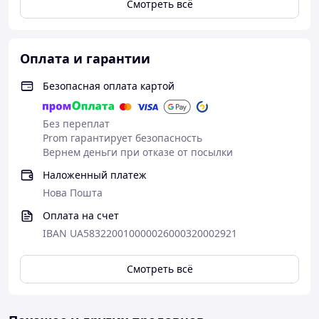
Смотреть всё
Оплата и гарантии
Безопасная оплата картой
Без переплат
Prom гарантирует безопасность
Вернем деньги при отказе от посылки
Наложенный платеж
Нова Пошта
Оплата на счет
IBAN UA583220010000026000320002921
Смотреть всё