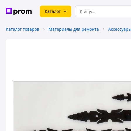
Каталог
Каталог товаров
Материалы для ремонта