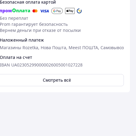
Безопасная оплата картой
Без переплат
Prom гарантирует безопасность
Вернем деньги при отказе от посылки
Наложенный платеж
Магазины Rozetka, Нова Пошта, Meest ПОШТА, Самовывоз
Оплата на счет
IBAN UA023052990000026005001027228
Смотреть всё