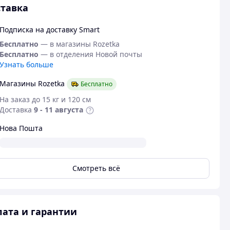
тавка
Подписка на доставку Smart
Бесплатно
— в магазины Rozetka
Бесплатно
— в отделения Новой почты
Узнать больше
Магазины Rozetka
Бесплатно
На заказ до 15 кг и 120 см
Доставка
9 - 11 августа
Нова Пошта
Смотреть всё
ата и гарантии