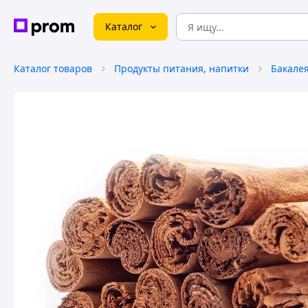
Каталог
Каталог товаров
Продукты питания, напитки
Бакале