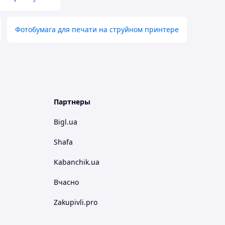
Фотобумага для печати на струйном принтере
Партнеры
Bigl.ua
Shafa
Kabanchik.ua
Вчасно
Zakupivli.pro