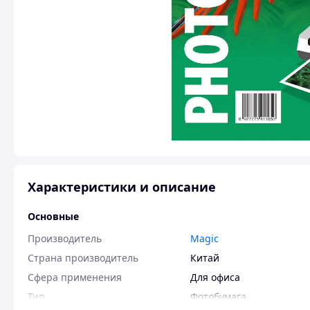
Характеристики и описание
Основные
Производитель
Magic
Страна производитель
Китай
Сфера применения
Для офиса
Тип
Фотобумага