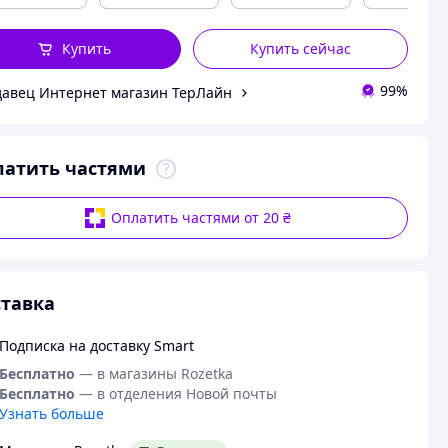
Купить
Купить сейчас
99%
авец Интернет магазин ТерЛайн
латить частями
Оплатить частями от 20 ₴
тавка
Подписка на доставку Smart
Бесплатно
— в магазины Rozetka
Бесплатно
— в отделения Новой почты
Узнать больше