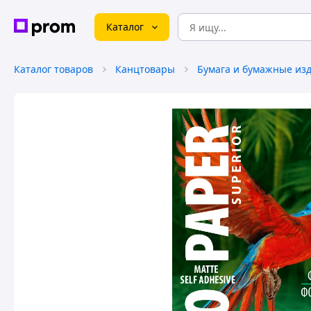
Каталог
Каталог товаров
Канцтовары
Бумага и бумажные из