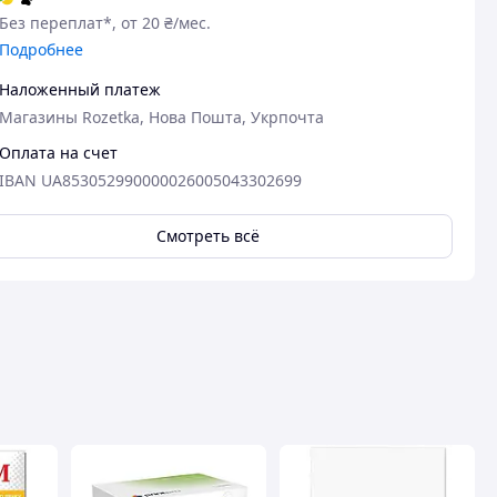
Без переплат*, от 20 ₴/мес.
Подробнее
Наложенный платеж
Магазины Rozetka, Нова Пошта, Укрпочта
Оплата на счет
IBAN UA853052990000026005043302699
Смотреть всё