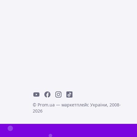
© Prom.ua — маркетплейс України, 2008-
2026