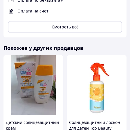
Оплата по реквизитам
Оплата на счет
Смотреть всё
Похожее у других продавцов
Детский солнцезащитный
Солнцезащитный лосьон
крем
для детей Top Beauty