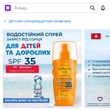
Детская солнцезащитная косметика