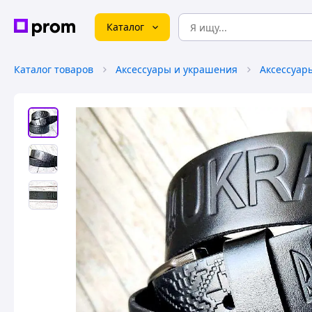
Каталог
Каталог товаров
Аксессуары и украшения
Аксессуар