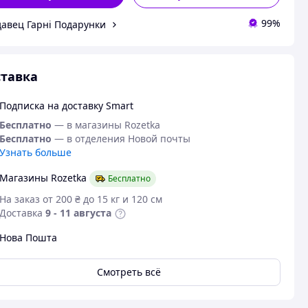
99%
авец Гарні Подарунки
тавка
Подписка на доставку Smart
Бесплатно
— в магазины Rozetka
Бесплатно
— в отделения Новой почты
Узнать больше
Магазины Rozetka
Бесплатно
На заказ от 200 ₴ до 15 кг и 120 см
Доставка
9 - 11 августа
Нова Пошта
Смотреть всё