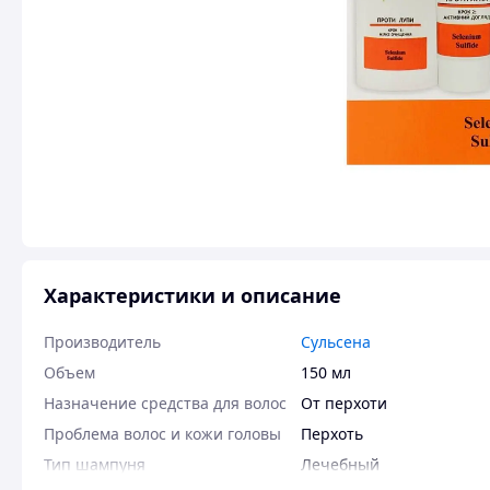
Характеристики и описание
Производитель
Сульсена
Объем
150 мл
Назначение средства для волос
От перхоти
Проблема волос и кожи головы
Перхоть
Тип шампуня
Лечебный