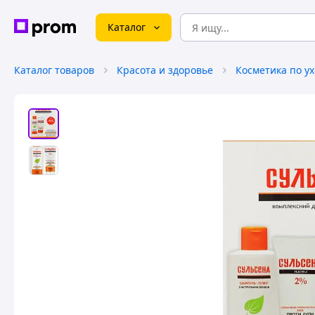
Каталог
Каталог товаров
Красота и здоровье
Косметика по ух