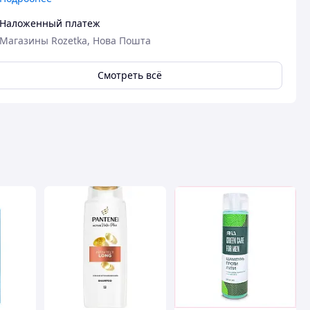
Наложенный платеж
Магазины Rozetka, Нова Пошта
Смотреть всё