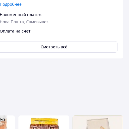
Подробнее
замовлення
Наложенный платеж
Нова Пошта, Самовывоз
Оплата на счет
Смотреть всё