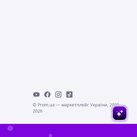
© Prom.ua — маркетплейс України, 2008-
2026