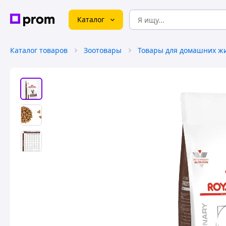
Каталог
Каталог товаров
Зоотовары