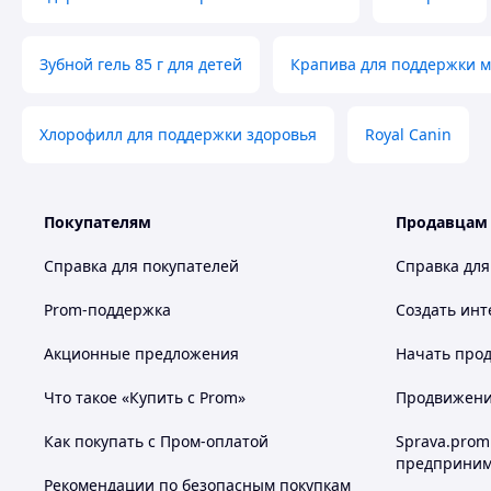
Зубной гель 85 г для детей
Крапива для поддержки 
Хлорофилл для поддержки здоровья
Royal Canin
Покупателям
Продавцам
Справка для покупателей
Справка для
Prom-поддержка
Создать инт
Акционные предложения
Начать прод
Что такое «Купить с Prom»
Продвижение
Как покупать с Пром-оплатой
Sprava.prom
предприним
Рекомендации по безопасным покупкам