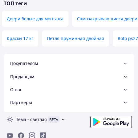
ТОП теги
Двери белые для монтажа
Самозакрывающиеся двери
Краски 17 кг
Петля пружинная двойная
Roto ps27
Покупателям
Продавцам
О нас
Партнеры
Тема
-
светлая
BETA