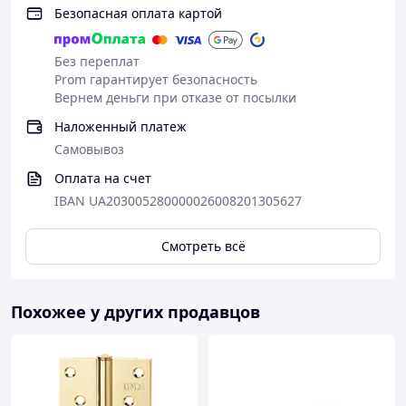
Безопасная оплата картой
Без переплат
Prom гарантирует безопасность
Вернем деньги при отказе от посылки
Наложенный платеж
Самовывоз
Оплата на счет
IBAN UA203005280000026008201305627
Смотреть всё
Похожее у других продавцов