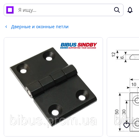
Дверные и оконные петли