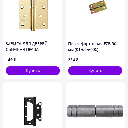
ЗАВИСА ДЛЯ ДВЕРЕЙ
Петля форточная FZB 50
СЬЕМНАЯ ПРАВА
мм (01-66a-006)
149
₴
224
₴
Купить
Купить