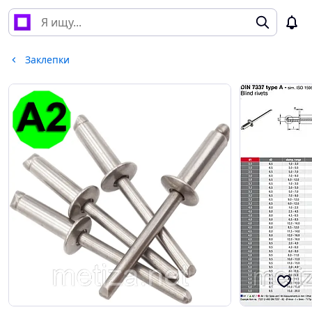
Заклепки