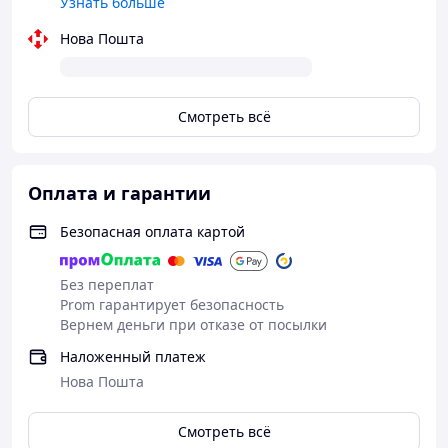
Узнать больше
Нова Пошта
Смотреть всё
Оплата и гарантии
Безопасная оплата картой
Без переплат
Prom гарантирует безопасность
Вернем деньги при отказе от посылки
Наложенный платеж
Нова Пошта
Смотреть всё