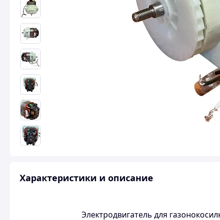
Характеристики и описание
Электродвигатель для газонокосилки 