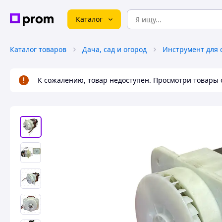
Каталог
Каталог товаров
Дача, сад и огород
Инструмент для
К сожалению, товар недоступен. Просмотри товары 