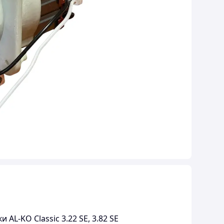
AL-KO Classic 3.22 SE, 3.82 SE