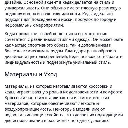
дизайна. Основной акцент в кедах делается на стиль и
универсальность. Они обычно имеют плоскую резиновую
подошву и верх из текстиля или кожи. Кеды идеально
подходят для повседневной носки, прогулок по городу и
неформальных мероприятий.
Кеды привлекает своей легкостью и возможностью
сочетаться с различными стилями одежды. Он может быть
как частью спортивного образа, так и дополнением к
более классическим нарядам. Благодаря разнообразию
дизайнов и цветовых решений, Кеды позволяют выразить
индивидуальность и подчеркнуть уникальный стиль.
Материалы и Уход
Материалы, из которых изготавливаются кроссовки и
кеды, играют важную роль в их долговечности и комфорте.
Кроссовки часто изготавливаются из синтетических
материалов, которые обеспечивают легкость и
воздухопроницаемость. Некоторые модели имеют
водоотталкивающие свойства, что делает их подходящими
для использования в различных погодных условиях.