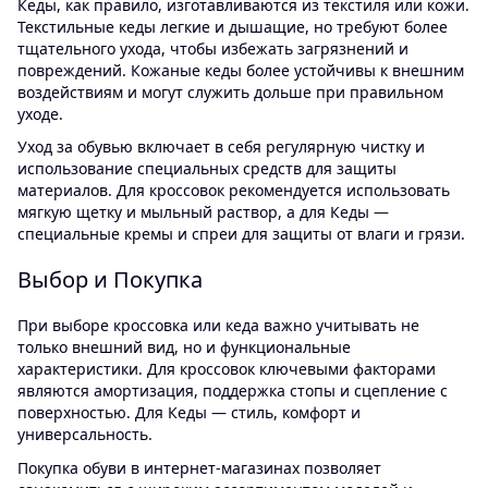
Кеды, как правило, изготавливаются из текстиля или кожи.
Текстильные кеды легкие и дышащие, но требуют более
тщательного ухода, чтобы избежать загрязнений и
повреждений. Кожаные кеды более устойчивы к внешним
воздействиям и могут служить дольше при правильном
уходе.
Уход за обувью включает в себя регулярную чистку и
использование специальных средств для защиты
материалов. Для кроссовок рекомендуется использовать
мягкую щетку и мыльный раствор, а для Кеды —
специальные кремы и спреи для защиты от влаги и грязи.
Выбор и Покупка
При выборе кроссовка или кеда важно учитывать не
только внешний вид, но и функциональные
характеристики. Для кроссовок ключевыми факторами
являются амортизация, поддержка стопы и сцепление с
поверхностью. Для Кеды — стиль, комфорт и
универсальность.
Покупка обуви в интернет-магазинах позволяет