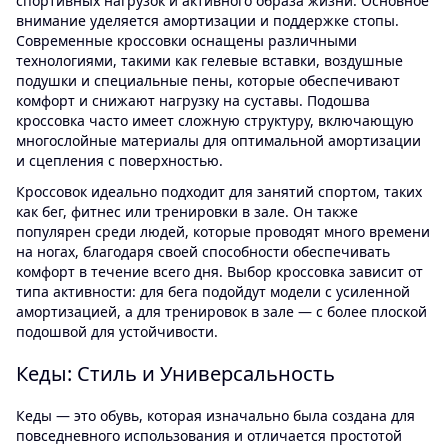
спортивных нагрузок и активного образа жизни. Основное
внимание уделяется амортизации и поддержке стопы.
Современные кроссовки оснащены различными
технологиями, такими как гелевые вставки, воздушные
подушки и специальные пены, которые обеспечивают
комфорт и снижают нагрузку на суставы. Подошва
кроссовка часто имеет сложную структуру, включающую
многослойные материалы для оптимальной амортизации
и сцепления с поверхностью.
Кроссовок идеально подходит для занятий спортом, таких
как бег, фитнес или тренировки в зале. Он также
популярен среди людей, которые проводят много времени
на ногах, благодаря своей способности обеспечивать
комфорт в течение всего дня. Выбор кроссовка зависит от
типа активности: для бега подойдут модели с усиленной
амортизацией, а для тренировок в зале — с более плоской
подошвой для устойчивости.
Кеды: Стиль и Универсальность
Кеды — это обувь, которая изначально была создана для
повседневного использования и отличается простотой