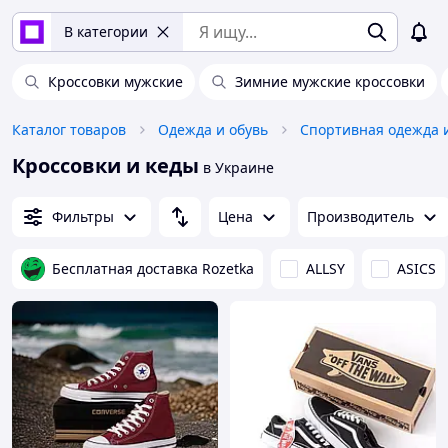
В категории
Кроссовки мужские
Зимние мужские кроссовки
Каталог товаров
Одежда и обувь
Спортивная одежда 
Кроссовки и кеды
в Украине
Фильтры
Цена
Производитель
Бесплатная доставка Rozetka
ALLSY
ASICS