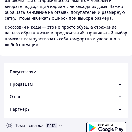
ознакомиться с широким ассортиментом моделей и
выбрать подходящий вариант, не выходя из дома. Важно
обращать внимание на отзывы покупателей и размерную
сетку, чтобы избежать ошибок при выборе размера.
Кроссовки и кеды — это не просто обувь, а отражение
вашего образа жизни и предпочтений. Правильный выбор
поможет вам чувствовать себя комфортно и уверенно в
любой ситуации.
Покупателям
Продавцам
О нас
Партнеры
Тема
-
светлая
BETA