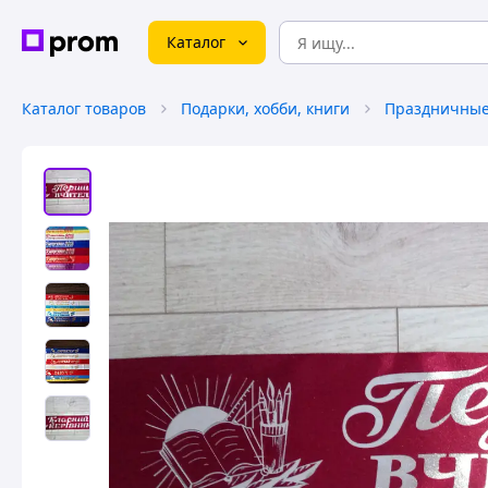
Каталог
Каталог товаров
Подарки, хобби, книги
Праздничные