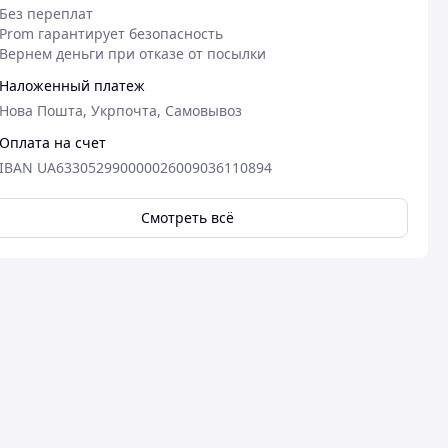
Без переплат
Prom гарантирует безопасность
Вернем деньги при отказе от посылки
Наложенный платеж
Нова Пошта, Укрпочта, Самовывоз
Оплата на счет
IBAN UA633052990000026009036110894
Смотреть всё