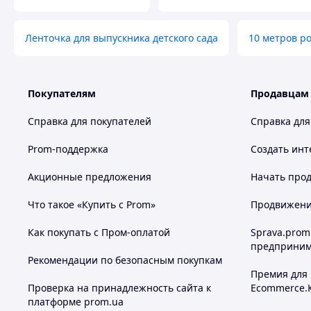
Ленточка для выпускника детского сада
10 метров р
Покупателям
Продавцам
Справка для покупателей
Справка для
Prom-поддержка
Создать инт
Акционные предложения
Начать прод
Что такое «Купить с Prom»
Продвижение
Как покупать с Пром-оплатой
Sprava.prom
предприним
Рекомендации по безопасным покупкам
Премия для
Проверка на принадлежность сайта к
Ecommerce.
платформе prom.ua