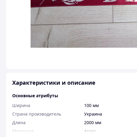
Характеристики и описание
Основные атрибуты
Ширина
100 мм
Страна производитель
Украина
Длина
2000 мм
Материал
Атлас