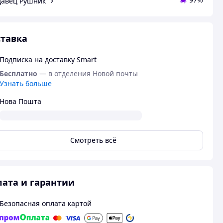
авец Рушник
тавка
Подписка на доставку Smart
Бесплатно
— в отделения Новой почты
Узнать больше
Нова Пошта
Смотреть всё
ата и гарантии
Безопасная оплата картой