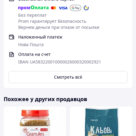
Без переплат
Prom гарантирует безопасность
Вернем деньги при отказе от посылки
Наложенный платеж
Нова Пошта
Оплата на счет
IBAN UA583220010000026000320002921
Смотреть всё
Похожее у других продавцов