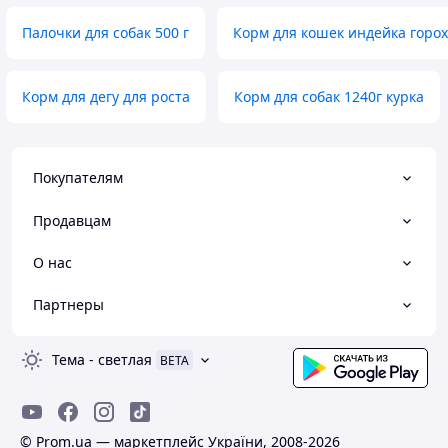
Палочки для собак 500 г
Корм для кошек индейка горох
Корм для дегу для роста
Корм для собак 1240г курка
Покупателям
Продавцам
О нас
Партнеры
Тема
-
светлая
BETA
© Prom.ua — маркетплейс України, 2008-2026