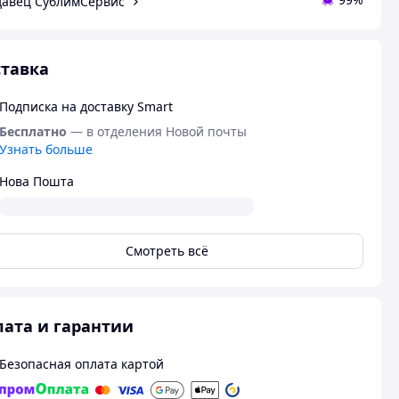
авец СублимСервис
тавка
Подписка на доставку Smart
Бесплатно
— в отделения Новой почты
Узнать больше
Нова Пошта
Смотреть всё
ата и гарантии
Безопасная оплата картой