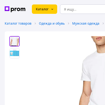
Каталог
Каталог товаров
Одежда и обувь
Мужская одежда