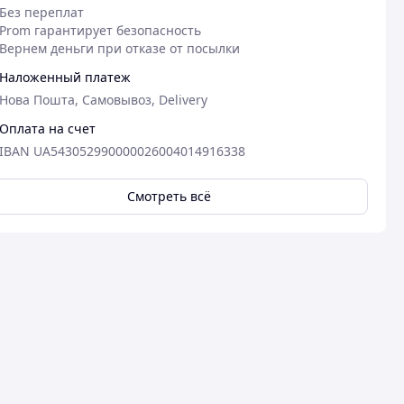
Без переплат
Prom гарантирует безопасность
Вернем деньги при отказе от посылки
Наложенный платеж
Нова Пошта, Самовывоз, Delivery
Оплата на счет
IBAN UA543052990000026004014916338
Смотреть всё