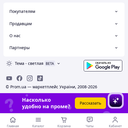
Покупателям
Продавцам
О нас
Партнеры
Тема
-
светлая
BETA
© Prom.ua — маркетплейс України, 2008-2026
Насколько
Рассказать
удобно на проме?
Главная
Каталог
Корзина
Чаты
Кабинет