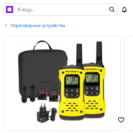
Переговорные устройства