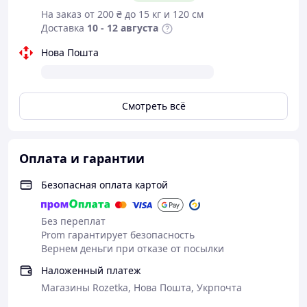
На заказ от 200 ₴ до 15 кг и 120 см
Доставка
10 - 12 августа
Нова Пошта
Смотреть всё
Оплата и гарантии
Безопасная оплата картой
Без переплат
Prom гарантирует безопасность
Вернем деньги при отказе от посылки
Наложенный платеж
Класс водонепроницаемости IP67:
Магазины Rozetka, Нова Пошта, Укрпочта
Двусторонняя водонепроницаемая