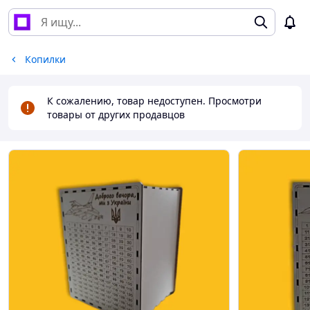
Копилки
К сожалению, товар недоступен. Просмотри
товары от других продавцов