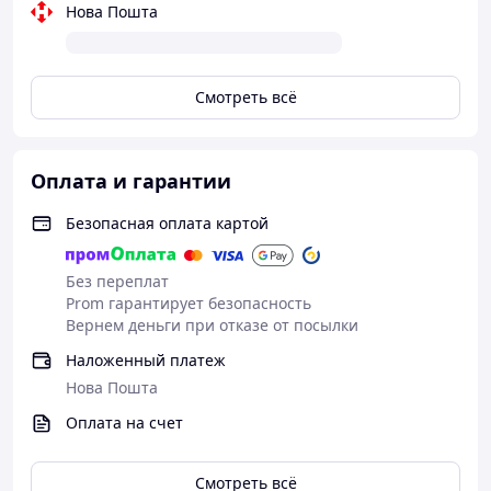
Нова Пошта
Смотреть всё
Оплата и гарантии
Безопасная оплата картой
Без переплат
Prom гарантирует безопасность
Вернем деньги при отказе от посылки
Наложенный платеж
Нова Пошта
Оплата на счет
Смотреть всё