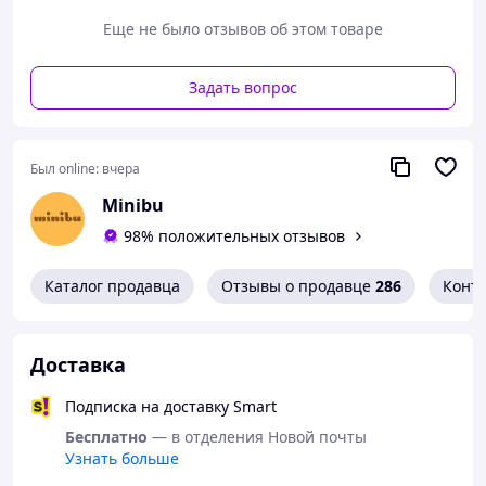
Еще не было отзывов об этом товаре
Задать вопрос
Был online:
вчера
Minibu
98% положительных отзывов
Каталог продавца
Отзывы о продавце
286
Конт
Доставка
Подписка на доставку Smart
Бесплатно
— в отделения Новой почты
Узнать больше