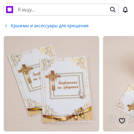
Крыжмы и аксессуары для крещения