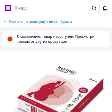
Офисная и полиграфическая бумага
К сожалению, товар недоступен. Просмотри
товары от других продавцов