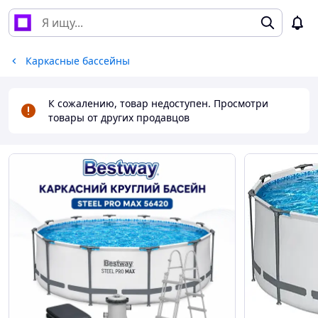
Каркасные бассейны
К сожалению, товар недоступен. Просмотри
товары от других продавцов