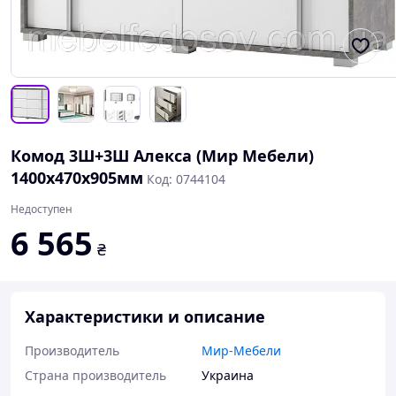
Комод 3Ш+3Ш Алекса (Мир Мебели)
1400х470х905мм
Код: 0744104
Недоступен
6 565
₴
Характеристики и описание
Производитель
Мир-Мебели
Страна производитель
Украина