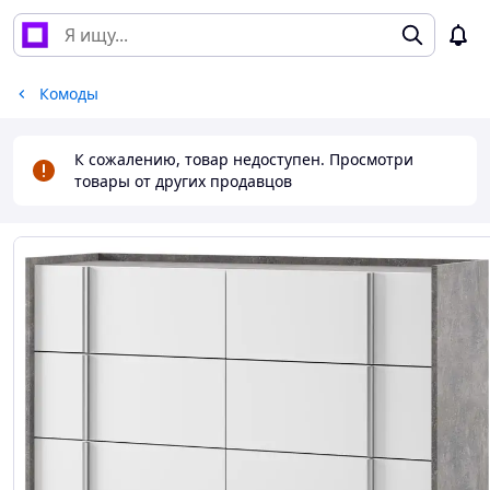
Комоды
К сожалению, товар недоступен. Просмотри
товары от других продавцов