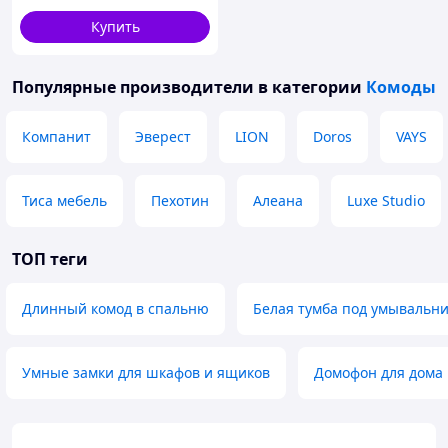
Купить
Популярные производители
в категории
Комоды
Компанит
Эверест
LION
Doros
VAYS
Тиса мебель
Пехотин
Алеана
Luxe Studio
ТОП теги
Длинный комод в спальню
Белая тумба под умывальни
Умные замки для шкафов и ящиков
Домофон для дома