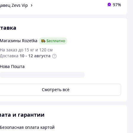
97%
авец Zevs Vip
тавка
Магазины Rozetka
Бесплатно
На заказ до 15 кг и 120 см
Доставка
10 - 12 августа
Нова Пошта
Смотреть всё
ата и гарантии
Безопасная оплата картой