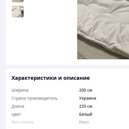
Характеристики и описание
Ширина
200 см
Страна производитель
Украина
Длина
220 см
Цвет
Белый
Тип одеяла
Евро