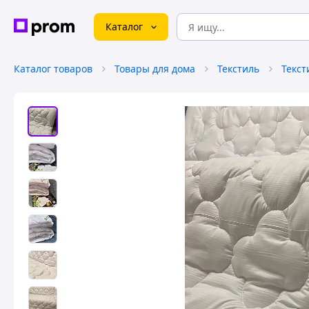
Каталог
Каталог товаров
Товары для дома
Текстиль
Текст