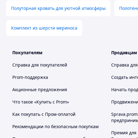
Полуторная кровать для уютной атмосферы
Полотен
Комплект из шерсти мериноса
Покупателям
Продавцам
Справка для покупателей
Справка для
Prom-поддержка
Создать инт
Акционные предложения
Начать прод
Что такое «Купить с Prom»
Продвижение
Как покупать с Пром-оплатой
Sprava.prom
предприним
Рекомендации по безопасным покупкам
Премия для