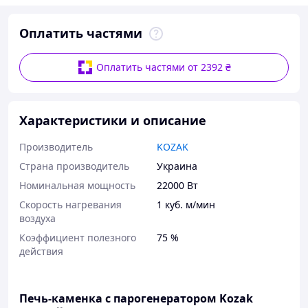
Оплатить частями
Оплатить частями от 2392 ₴
Характеристики и описание
Производитель
KOZAK
Страна производитель
Украина
Номинальная мощность
22000 Вт
Скорость нагревания
1 куб. м/мин
воздуха
Коэффициент полезного
75 %
действия
Печь-каменка с парогенератором Kozak