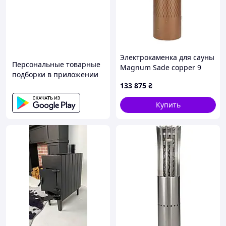
Электрокаменка для сауны
Персональные товарные
Magnum Sade copper 9
подборки в приложении
133 875
₴
Купить