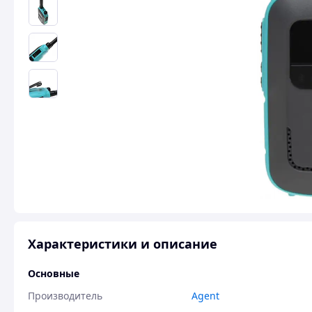
Характеристики и описание
Основные
Производитель
Agent