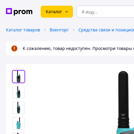
Каталог
Каталог товаров
Военторг
К сожалению, товар недоступен. Просмотри товары 