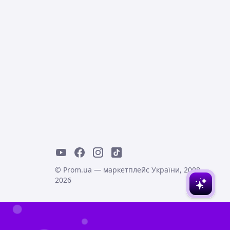
© Prom.ua — маркетплейс України, 2008-
2026