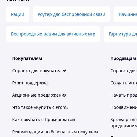
Рации
Роутер для беспроводной связи
Наушник
Беспроводные рации для активных игр
Гарнитура дл
Покупателям
Продавцам
Справка для покупателей
Справка для
Prom-поддержка
Создать инт
Акционные предложения
Начать прод
Что такое «Купить с Prom»
Продвижение
Как покупать с Пром-оплатой
Sprava.prom
предприним
Рекомендации по безопасным покупкам