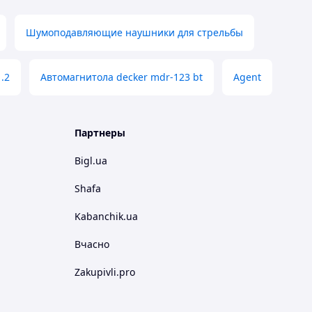
Шумоподавляющие наушники для стрельбы
.2
Автомагнитола decker mdr-123 bt
Agent
Партнеры
Bigl.ua
Shafa
Kabanchik.ua
Вчасно
Zakupivli.pro