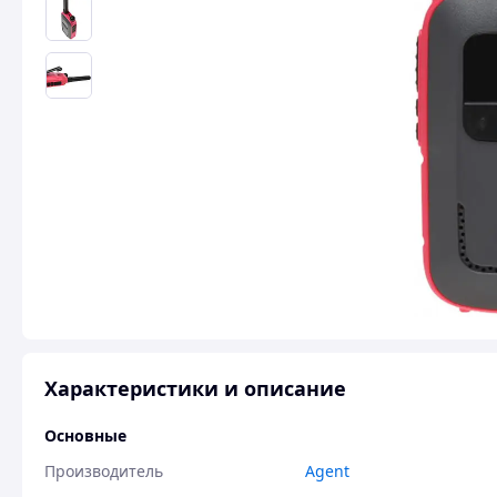
Характеристики и описание
Основные
Производитель
Agent