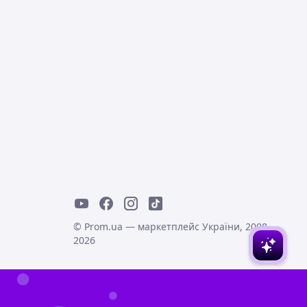
© Prom.ua — маркетплейс України, 2008-
2026