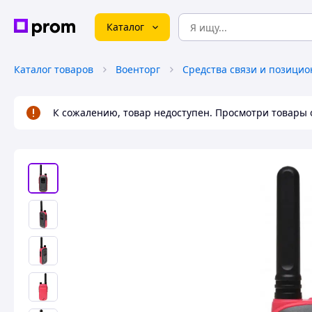
Каталог
Каталог товаров
Военторг
К сожалению, товар недоступен. Просмотри товары 