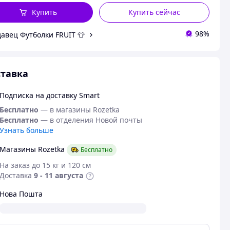
Купить
Купить сейчас
98%
авец Футболки FRUIT 👕
тавка
Подписка на доставку Smart
Бесплатно
— в магазины Rozetka
Бесплатно
— в отделения Новой почты
Узнать больше
Магазины Rozetka
Бесплатно
На заказ до 15 кг и 120 см
Доставка
9 - 11 августа
Нова Пошта