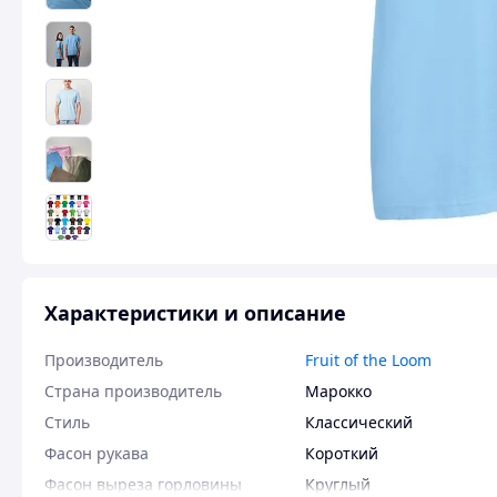
Характеристики и описание
Производитель
Fruit of the Loom
Страна производитель
Марокко
Стиль
Классический
Фасон рукава
Короткий
Фасон выреза горловины
Круглый