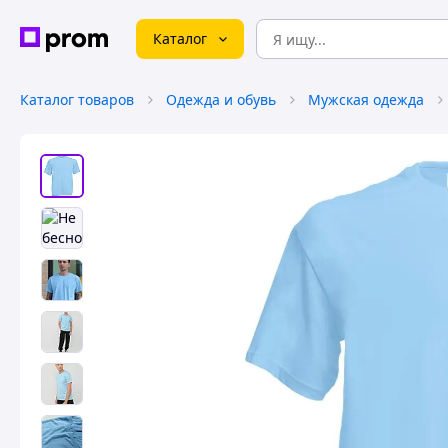
Каталог
Каталог товаров
Одежда и обувь
Мужская одежда