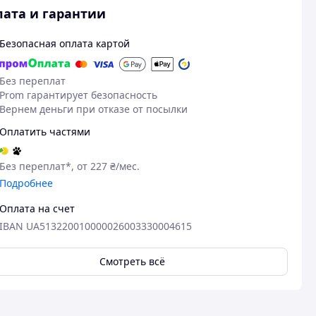
ата и гарантии
Безопасная оплата картой
Без переплат
Prom гарантирует безопасность
Вернем деньги при отказе от посылки
Оплатить частями
Без переплат*, от 227 ₴/мес.
Подробнее
Оплата на счет
IBAN UA513220010000026003330004615
Смотреть всё