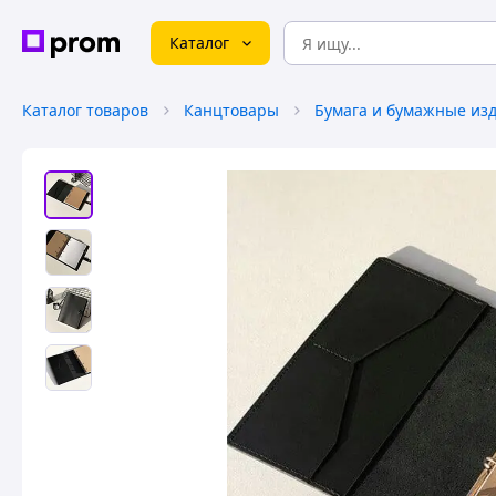
Каталог
Каталог товаров
Канцтовары
Бумага и бумажные из