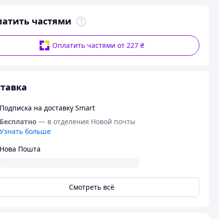
латить частями
Оплатить частями от 227 ₴
тавка
Подписка на доставку Smart
Бесплатно
— в отделения Новой почты
Узнать больше
Нова Пошта
Смотреть всё