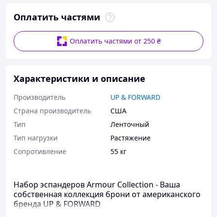
Оплатить частями
Оплатить частями от 250 ₴
Характеристики и описание
Производитель
UP & FORWARD
Страна производитель
США
Тип
Ленточный
Тип нагрузки
Растяжение
Сопротивление
55 кг
Набор эспандеров Armour Collection - Ваша
собственная коллекция брони от американского
бренда UP & FORWARD