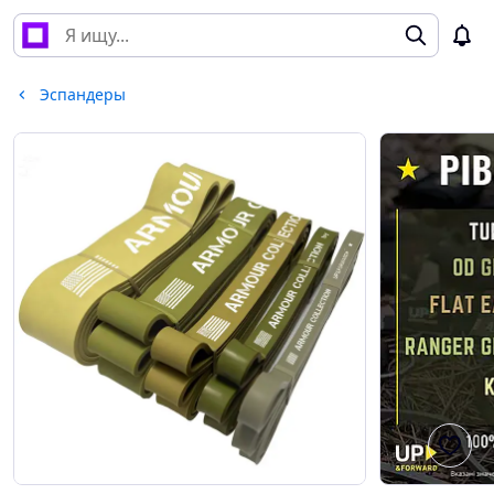
Эспандеры