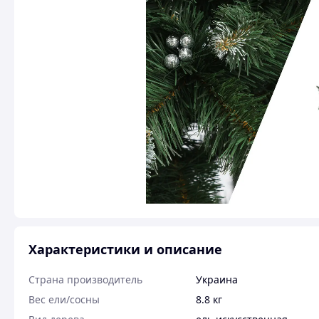
Характеристики и описание
Страна производитель
Украина
Вес ели/сосны
8.8 кг