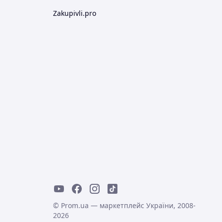
Zakupivli.pro
© Prom.ua — маркетплейс України, 2008-
2026