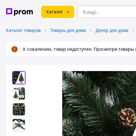
Каталог
Каталог товаров
Товары для дома
Декор для дома
К сожалению, товар недоступен. Просмотри товары 